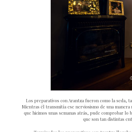
Los preparativos con Arantza fueron como la seda, ta
Mientras él transmitía ese nerviosismo de una manera 
que hicimos unas semanas atrás, pude comprobar lo 
que son tan distintas ent