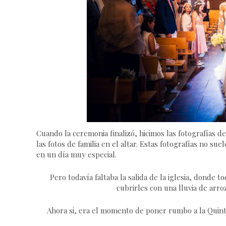
Cuando la ceremonia finalizó, hicimos las fotografías de
las fotos de familia en el altar. Estas fotografías no su
en un día muy especial.
Pero todavía faltaba la salida de la iglesia, donde t
cubrirles con una lluvia de arroz
Ahora si, era el momento de poner rumbo a la Quinta 