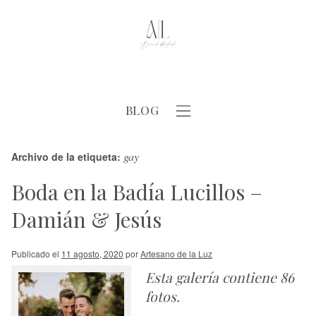
BLOG
gay
Archivo de la etiqueta:
Boda en la Badía Lucillos –
Damián & Jesús
Publicado el
11 agosto, 2020
por
Artesano de la Luz
Esta galería contiene
86
fotos
.