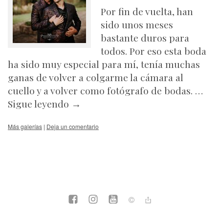
Por fin de vuelta, han
sido unos meses
bastante duros para
todos. Por eso esta boda
ha sido muy especial para mí, tenía muchas
ganas de volver a colgarme la cámara al
cuello y a volver como fotógrafo de bodas. …
Sigue leyendo
→
Más galerías
|
Deja un comentario