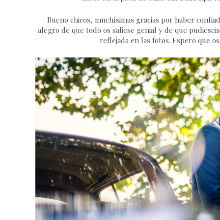
Bueno chicos, muchísimas gracias por haber confiado
alegro de que todo os saliese genial y de que pudiesei
reflejada en las fotos. Espero que os