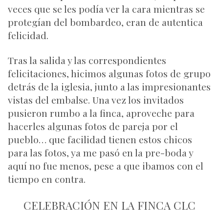
veces que se les podía ver la cara mientras se
protegían del bombardeo, eran de autentica
felicidad.
Tras la salida y las correspondientes
felicitaciones, hicimos algunas fotos de grupo
detrás de la iglesia, junto a las impresionantes
vistas del embalse. Una vez los invitados
pusieron rumbo a la finca, aproveche para
hacerles algunas fotos de pareja por el
pueblo… que facilidad tienen estos chicos
para las fotos, ya me pasó en la pre-boda y
aquí no fue menos, pese a que ibamos con el
tiempo en contra.
CELEBRACIÓN EN LA FINCA CLC