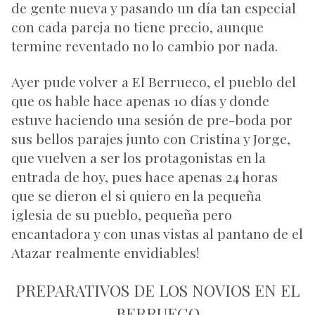
de gente nueva y pasando un día tan especial
con cada pareja no tiene precio, aunque
termine reventado no lo cambio por nada.
Ayer pude volver a El Berrueco, el pueblo del
que os hable hace apenas 10 días y donde
estuve haciendo una sesión de pre-boda por
sus bellos parajes junto con Cristina y Jorge,
que vuelven a ser los protagonistas en la
entrada de hoy, pues hace apenas 24 horas
que se dieron el si quiero en la pequeña
iglesia de su pueblo, pequeña pero
encantadora y con unas vistas al pantano de el
Atazar realmente envidiables!
PREPARATIVOS DE LOS NOVIOS EN EL
BERRUECO