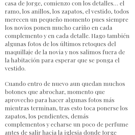
casa de Jorge, comienzo con los detalles… el
ramo, los anillos, los zapatos, el vestido, todos
merecen un pequeño momento pues siempre
los novios ponen mucho cariño en cada
complemento y en cada detalle. Hago también
algunas fotos de los últimos retoques del
maquillaje de la novia y nos salimos fuera de
la habitación para esperar que se ponga el
vestido.
Cuando entro de nuevo aun quedan muchos
botones que abrochar, momento que
aprovecho para hacer algunas fotos más
mientras terminan, tras esto toca ponerse los
zapatos, los pendientes, demás
complementos y echarse un poco de perfume
antes de salir hacia la iglesia donde Jorge