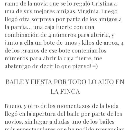
ramo de la novia que se lo regaló Cristina a
una de sus mejores amigas, Virginia. Luego
llegó otra sorpresa por parte de los amigos a
la pareja… una caja fuerte con una
combinación de 4 números para abrirla, y
junto a ella un bote de unos 5 kilos de arroz, 4
de los granos de ese bote contenían los
números para abrir la caja fuerte, me
abstentgo de decir lo que pienso! =)
BAILE Y FIESTA POR TODO LO ALTO EN
LA FINCA
Bueno, y otro de los momentazos de la boda
llegó en la apertura del baile por parte de los
novios, sin lugar a dudas uno de los bailes
más espectaculares que he podido presenciar,