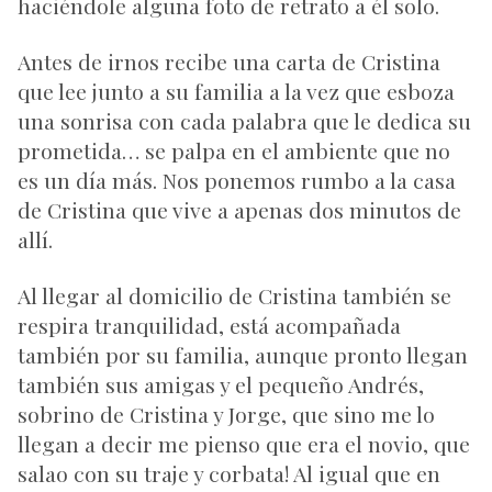
haciéndole alguna foto de retrato a él solo.
Antes de irnos recibe una carta de Cristina
que lee junto a su familia a la vez que esboza
una sonrisa con cada palabra que le dedica su
prometida… se palpa en el ambiente que no
es un día más. Nos ponemos rumbo a la casa
de Cristina que vive a apenas dos minutos de
allí.
Al llegar al domicilio de Cristina también se
respira tranquilidad, está acompañada
también por su familia, aunque pronto llegan
también sus amigas y el pequeño Andrés,
sobrino de Cristina y Jorge, que sino me lo
llegan a decir me pienso que era el novio, que
salao con su traje y corbata! Al igual que en