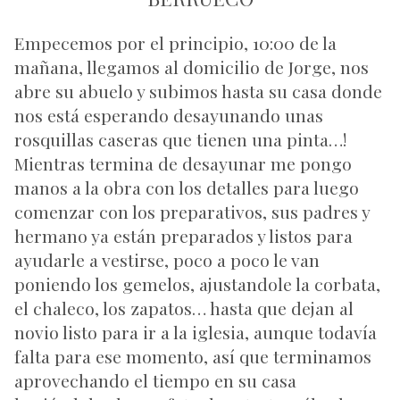
Empecemos por el principio, 10:00 de la
mañana, llegamos al domicilio de Jorge, nos
abre su abuelo y subimos hasta su casa donde
nos está esperando desayunando unas
rosquillas caseras que tienen una pinta…!
Mientras termina de desayunar me pongo
manos a la obra con los detalles para luego
comenzar con los preparativos, sus padres y
hermano ya están preparados y listos para
ayudarle a vestirse, poco a poco le van
poniendo los gemelos, ajustandole la corbata,
el chaleco, los zapatos… hasta que dejan al
novio listo para ir a la iglesia, aunque todavía
falta para ese momento, así que terminamos
aprovechando el tiempo en su casa