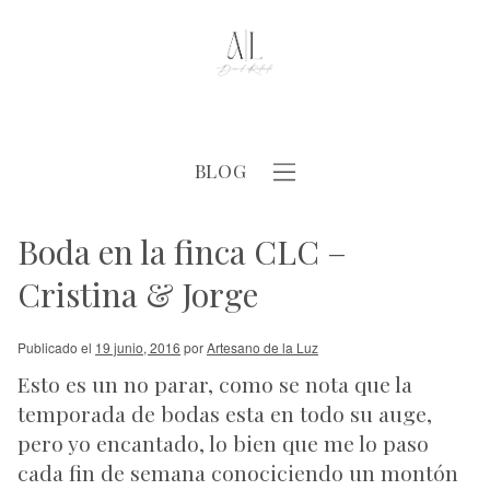
BLOG
Boda en la finca CLC –
Cristina & Jorge
Publicado el
19 junio, 2016
por
Artesano de la Luz
Esto es un no parar, como se nota que la
temporada de bodas esta en todo su auge,
pero yo encantado, lo bien que me lo paso
cada fin de semana conociciendo un montón