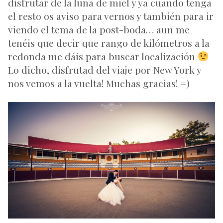
disfrutar de la luna de miel y ya cuando tenga
el resto os aviso para vernos y también para ir
viendo el tema de la post-boda… aun me
tenéis que decir que rango de kilómetros a la
redonda me dáis para buscar localización
Lo dicho, disfrutad del viaje por New York y
nos vemos a la vuelta! Muchas gracias! =)