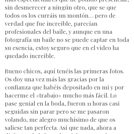
sin desmerecer a ningún otro, que se que
todos os los curráis un montón… pero de
verdad que fue increible, parecían
profesionales del baile, y aunque en una
fotografía un baile no se puede captar en toda
su esencia, estoy seguro que en el video ha
quedado increible.
Bueno chicos, aquí tenéis las primeras fotos.
Os doy una vez más las gracias por la
confianza que habéis depositado en mi y por
hacerme el «trabajo» mucho más fácil. Lo
pase genial en la boda, fueron 11 horas casi
seguidas sin parar pero se me pasaron
volando, me alegro muchísimo de que os
saliese tan perfecta. Así que nada, ahora a