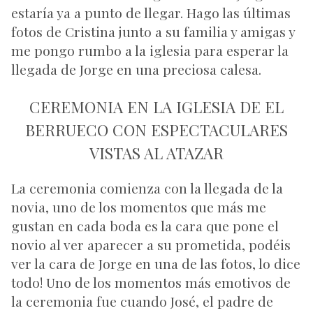
estaría ya a punto de llegar. Hago las últimas
fotos de Cristina junto a su familia y amigas y
me pongo rumbo a la iglesia para esperar la
llegada de Jorge en una preciosa calesa.
CEREMONIA EN LA IGLESIA DE EL
BERRUECO CON ESPECTACULARES
VISTAS AL ATAZAR
La ceremonia comienza con la llegada de la
novia, uno de los momentos que más me
gustan en cada boda es la cara que pone el
novio al ver aparecer a su prometida, podéis
ver la cara de Jorge en una de las fotos, lo dice
todo! Uno de los momentos más emotivos de
la ceremonia fue cuando José, el padre de