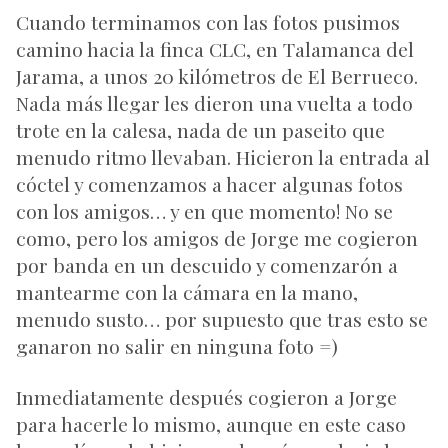
Cuando terminamos con las fotos pusimos
camino hacia la
finca CLC
, en Talamanca del
Jarama, a unos 20 kilómetros de El Berrueco.
Nada más llegar les dieron una vuelta a todo
trote en la calesa, nada de un paseito que
menudo ritmo llevaban. Hicieron la entrada al
cóctel y comenzamos a hacer algunas fotos
con los amigos… y en que momento! No se
como, pero los amigos de Jorge me cogieron
por banda en un descuido y comenzarón a
mantearme con la cámara en la mano,
menudo susto… por supuesto que tras esto se
ganaron no salir en ninguna foto =)
Inmediatamente después cogieron a Jorge
para hacerle lo mismo, aunque en este caso