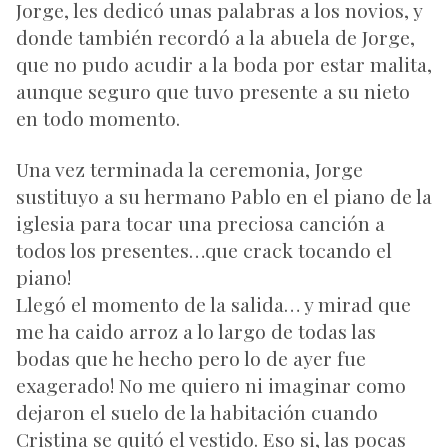
Jorge, les dedicó unas palabras a los novios, y
donde también recordó a la abuela de Jorge,
que no pudo acudir a la boda por estar malita,
aunque seguro que tuvo presente a su nieto
en todo momento.
Una vez terminada la ceremonia, Jorge
sustituyo a su hermano Pablo en el piano de la
iglesia para tocar una preciosa canción a
todos los presentes…que crack tocando el
piano!
Llegó el momento de la salida… y mirad que
me ha caido arroz a lo largo de todas las
bodas que he hecho pero lo de ayer fue
exagerado! No me quiero ni imaginar como
dejaron el suelo de la habitación cuando
Cristina se quitó el vestido. Eso si, las pocas