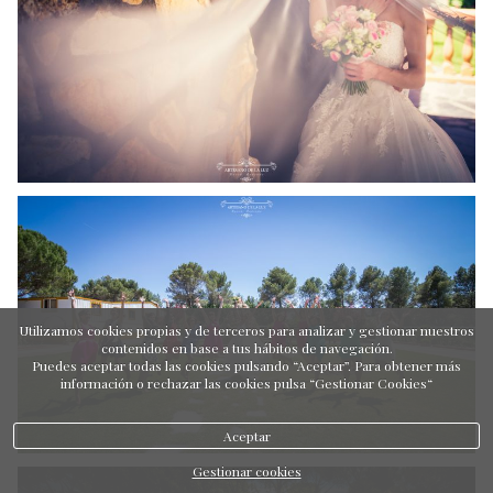
Utilizamos cookies propias y de terceros para analizar y gestionar nuestros
contenidos en base a tus hábitos de navegación.
Puedes aceptar todas las cookies pulsando “Aceptar”. Para obtener más
información o rechazar las cookies pulsa “Gestionar Cookies“
Aceptar
Gestionar cookies