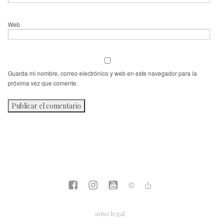
Web
Guarda mi nombre, correo electrónico y web en este navegador para la
próxima vez que comente.
aviso legal