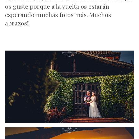
os guste porque a la vuelta os estarán
esperando muchas fotos más. Muchos
abrazos!!