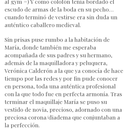
al gym =) Y como colofón tenía bordado el
escudo de armas de la boda en su pecho…
cuando terminó de vestirse era sin duda un
auténtico caballero medieval.
Sin prisas puse rumbo a la habitación de
María, donde también me esperaba
acompañada de sus padres y su hermano,
además de la maquilladora y peluquera,
Verónica Calderón a la que ya conocía de hace
tiempo por las redes y por fin pude conocer
en persona, toda una auténtica profesional
con la que todo fue en perfecta armonía. Tras
terminar el maquillaje María se puso su
vestido de novia, precioso, adornado con una
preciosa corona/diadema que conjuntaban a
la perfección.