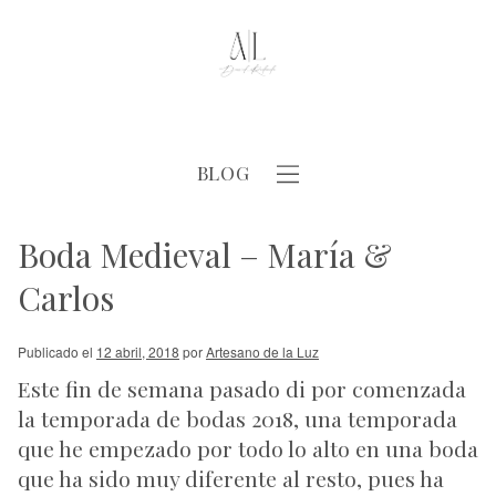
BLOG
Boda Medieval – María &
Carlos
Publicado el
12 abril, 2018
por
Artesano de la Luz
Este fin de semana pasado di por comenzada
la temporada de bodas 2018, una temporada
que he empezado por todo lo alto en una boda
que ha sido muy diferente al resto, pues ha