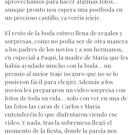
aprovechamos para hacer algunas fotos…
aunque pronto nos espera una postboda en
un precioso castillo, ya veréis jejeje.
El resto de la boda estuvo llena de regalos y
sorpresas, como no podía ser de otra manera
a los padres de los novios y a sus hermanos,
en especial a Paqui, la madre de María que les
había ayudado mucho con la boda… un
premio al mejor traje (seguro que no se lo
pusieron fácil para elegir). Además a los
novios les prepararon un video sorpresa con
fotos de toda su vida… solo con ver en una de
las fotos las caras de Carlos y María
entenderéis lo que disfrutaron viendo ese
video. Y nada, tras la sobremesa llegó el
momento de la fiesta, donde la pareja nos