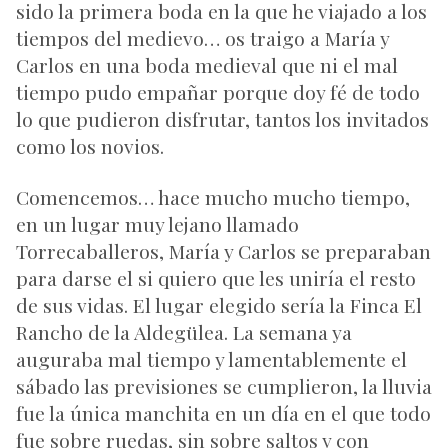
sido la primera boda en la que he viajado a los
tiempos del medievo… os traigo a María y
Carlos en una boda medieval que ni el mal
tiempo pudo empañar porque doy fé de todo
lo que pudieron disfrutar, tantos los invitados
como los novios.
Comencemos… hace mucho mucho tiempo,
en un lugar muy lejano llamado
Torrecaballeros, María y Carlos se preparaban
para darse el si quiero que les uniría el resto
de sus vidas. El lugar elegido sería la
Finca El
Rancho de la Aldegülea
. La semana ya
auguraba mal tiempo y lamentablemente el
sábado las previsiones se cumplieron, la lluvia
fue la única manchita en un día en el que todo
fue sobre ruedas, sin sobre saltos y con