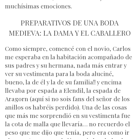
muchísimas emociones.
PREPARATIVOS DE UNA BODA
MEDIEVA: LA DAMA Y EL CABALLERO
Como siempre, comencé con el novio, Carlos
me esperaba en la habitación acompañado de
sus padres y su hermana, nada más entrar y
ver su vestimenta para la boda aluciné,
bueno, la de él y la de su familia!! y encima
llevaba por espada a Elendil, la espada de
Aragorn (aquí si no sois fans del señor de los
anillos os habréis perdido). Una de las cosas
que más me sorprendió en su vestimenta fue
la cota de malla que llevaría… no recuerdo el
peso que me dijo que tenía, pero era como ir