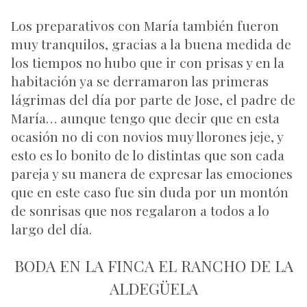
Los preparativos con María también fueron
muy tranquilos, gracias a la buena medida de
los tiempos no hubo que ir con prisas y en la
habitación ya se derramaron las primeras
lágrimas del día por parte de Jose, el padre de
María… aunque tengo que decir que en esta
ocasión no di con novios muy llorones jeje, y
esto es lo bonito de lo distintas que son cada
pareja y su manera de expresar las emociones
que en este caso fue sin duda por un montón
de sonrisas que nos regalaron a todos a lo
largo del día.
BODA EN LA FINCA EL RANCHO DE LA
ALDEGÜELA