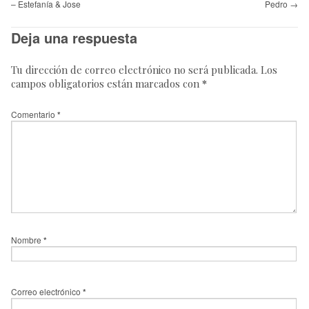
– Estefanía & Jose
Pedro
→
Deja una respuesta
Tu dirección de correo electrónico no será publicada.
Los
campos obligatorios están marcados con
*
Comentario
*
Nombre
*
Correo electrónico
*