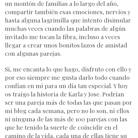
un montón de familias a lo largo del año,
compartir también esas emociones, nervios y
hasta alguna lagrimilla que intento disimular
muchas veces cuando las palabras de algún
invitado me tocan la fibra, incluso a veces
llegar a crear unos bonitos lazos de amistad
con algunas parejas.
Si, me encanta lo que hago, disfruto con ello y
por eso siempre me gusta darlo todo cuando
confían en mi para un día tan especial. Y hoy
os traigo la historia de Karla y Jose. Podrían
ser una pareja más de todas las que pasan por
mi blog cada semana, pero no lo son, ni ellos
ni ninguna de las más de 100 parejas con las
que he tenido la suerte de coincidir en el
camino de la vida, cada una de ellas tiene su