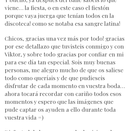
viene… la fiesta, o en este caso el fiestón
porque vaya juerga que tenían todos en la
discoteca! como se notaba esa sangre latina!
Chicos, gracias una vez más por todo! gracias
por ese detallazo que tuvisteis conmigo y con
Viktor, y sobre todo gracias por confiar en mi
para ese día tan especial. Sois muy buenas
personas, me alegro mucho de que os saliese
todo como queríais y de que pudieseis
disfrutar de cada momento en vuestra boda…
ahora tocará recordar con cariño todos esos
momentos y espero que las imágenes que
pude captar os ayuden a ello durante toda
vuestra vida =)