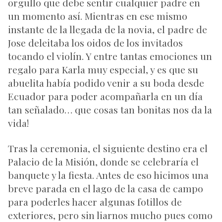
orgullo que debe sentir cualquier padre en
un momento así. Mientras en ese mismo
instante de la llegada de la novia, el padre de
Jose deleitaba los oidos de los invitados
tocando el violín. Y entre tantas emociones un
regalo para Karla muy especial, y es que su
abuelita había podido venir a su boda desde
Ecuador para poder acompañarla en un día
tan señalado… que cosas tan bonitas nos da la
vida!
Tras la ceremonia, el siguiente destino era el
Palacio de la Misión, donde se celebraría el
banquete y la fiesta. Antes de eso hicimos una
breve parada en el lago de la casa de campo
para poderles hacer algunas fotillos de
exteriores, pero sin liarnos mucho pues como