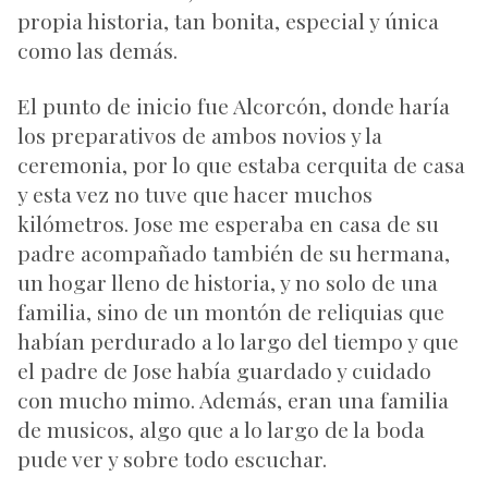
propia historia, tan bonita, especial y única
como las demás.
El punto de inicio fue Alcorcón, donde haría
los preparativos de ambos novios y la
ceremonia, por lo que estaba cerquita de casa
y esta vez no tuve que hacer muchos
kilómetros. Jose me esperaba en casa de su
padre acompañado también de su hermana,
un hogar lleno de historia, y no solo de una
familia, sino de un montón de reliquias que
habían perdurado a lo largo del tiempo y que
el padre de Jose había guardado y cuidado
con mucho mimo. Además, eran una familia
de musicos, algo que a lo largo de la boda
pude ver y sobre todo escuchar.