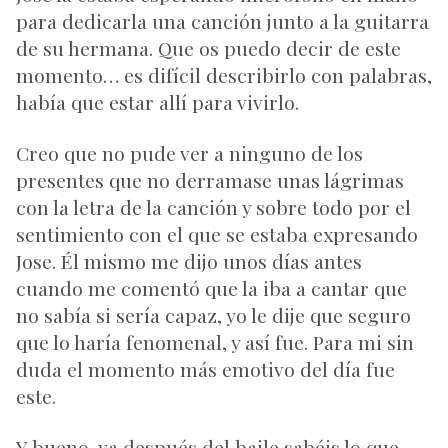
para dedicarla una canción junto a la guitarra
de su hermana. Que os puedo decir de este
momento… es difícil describirlo con palabras,
había que estar allí para vivirlo.
Creo que no pude ver a ninguno de los
presentes que no derramase unas lágrimas
con la letra de la canción y sobre todo por el
sentimiento con el que se estaba expresando
Jose. Él mismo me dijo unos días antes
cuando me comentó que la iba a cantar que
no sabía si sería capaz, yo le dije que seguro
que lo haría fenomenal, y así fue. Para mi sin
duda el momento más emotivo del día fue
este.
Y bueno, ya después del baile sabéis lo que