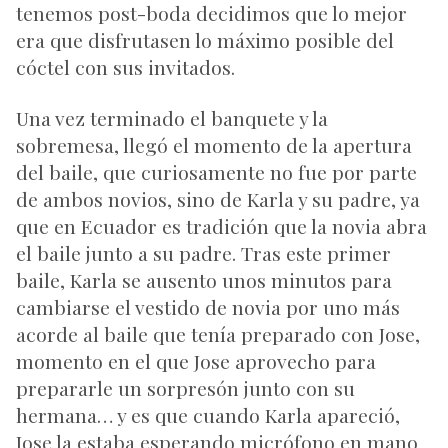
tenemos post-boda decidimos que lo mejor
era que disfrutasen lo máximo posible del
cóctel con sus invitados.
Una vez terminado el banquete y la
sobremesa, llegó el momento de la apertura
del baile, que curiosamente no fue por parte
de ambos novios, sino de Karla y su padre, ya
que en Ecuador es tradición que la novia abra
el baile junto a su padre. Tras este primer
baile, Karla se ausento unos minutos para
cambiarse el vestido de novia por uno más
acorde al baile que tenía preparado con Jose,
momento en el que Jose aprovecho para
prepararle un sorpresón junto con su
hermana… y es que cuando Karla apareció,
Jose la estaba esperando micrófono en mano