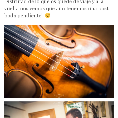
Disfrutad de lo que os quede de viaje y a la
vuelta nos vemos que aun tenemos una post-
boda pendiente!!