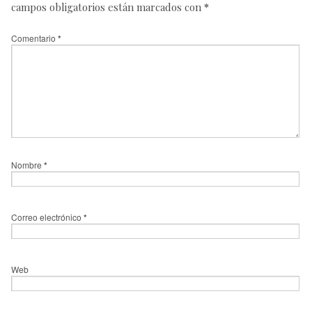
campos obligatorios están marcados con
*
Comentario
*
Nombre
*
Correo electrónico
*
Web