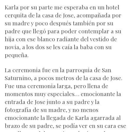
Karla por su parte me esperaba en un hotel
cerquita de la casa de Jose, acompañada por
su madre y poco después también por su
padre que llegó para poder contemplar a su
hija con ese blanco radiante del vestido de
novia, a los dos se les caía la baba con su
pequeña.
La ceremonia fue en la parroquia de San
Saturnino, a pocos metros de la casa de Jose.
Fue una ceremonia larga, pero llena de
momentos muy especiales… emocionante la
entrada de Jose junto a su padre y la
fotografía de su madre, y no menos
emocionante la llegada de Karla agarrada al
brazo de su padre, se podía ver en su cara ese