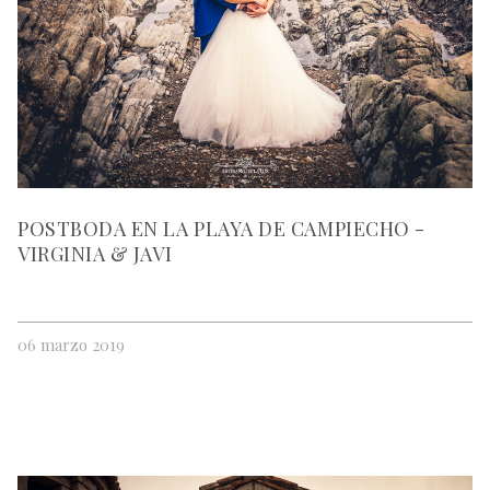
POSTBODA EN LA PLAYA DE CAMPIECHO -
VIRGINIA & JAVI
06 marzo 2019