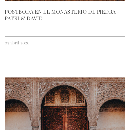
POSTBODA EN EL MONASTERIO DE PIEDRA -
PATRI & DAVID
07 abril 2020