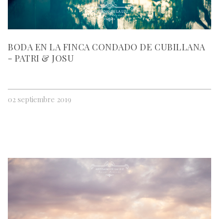
BODA EN LA FINCA CONDADO DE CUBILLANA
- PATRI & JOSU
02 septiembre 2019