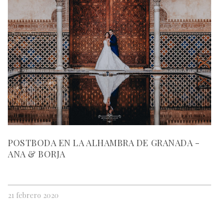
POSTBODA EN LA ALHAMBRA DE GRANADA -
ANA & BORJA
21 febrero 2020