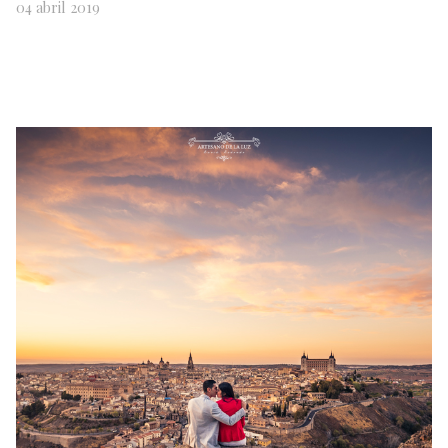
04 abril 2019