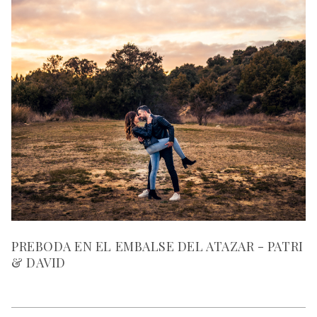
PREBODA EN EL EMBALSE DEL ATAZAR - PATRI
& DAVID