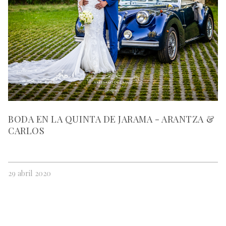
BODA EN LA QUINTA DE JARAMA - ARANTZA &
CARLOS
29 abril 2020