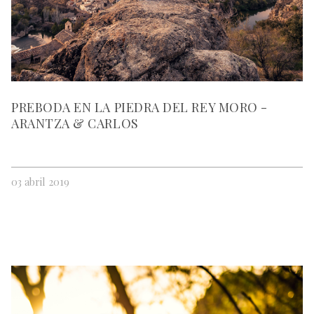
PREBODA EN LA PIEDRA DEL REY MORO -
ARANTZA & CARLOS
03 abril 2019