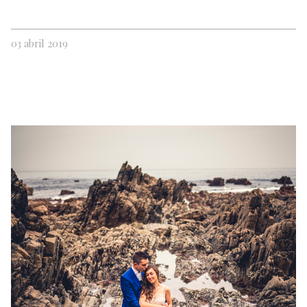
03 abril 2019