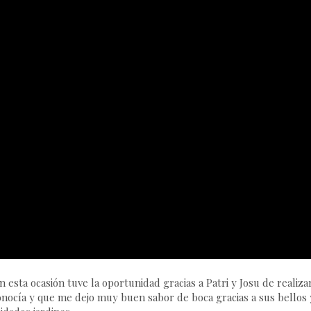
sta ocasión tuve la oportunidad gracias a Patri y Josu de realiza
nocía y que me dejo muy buen sabor de boca gracias a sus bellos 