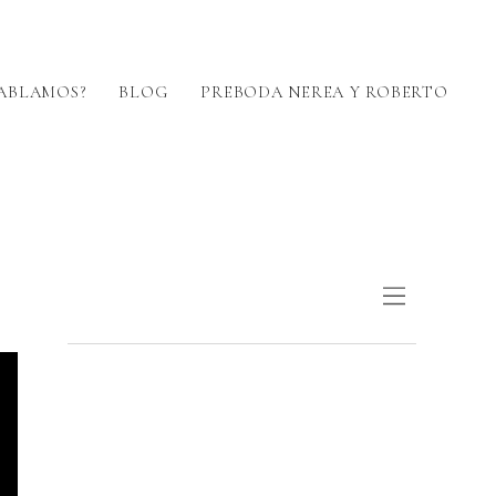
ABLAMOS?
BLOG
PREBODA NEREA Y ROBERTO