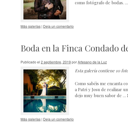
como fotógrafo de bodas. 
Más galerías
|
Deja un comentario
Boda en la Finca Condado de
Publicado el
2 septiembre, 2019
por
Artesano de la Luz
Esta galería contiene
10 fot
Como sabéis me encanta con
a Patri y Josu de realizar 
dejo muy buen sabor de …
Más galerías
|
Deja un comentario