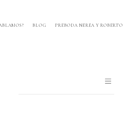
ABLAMOS?
BLOG
PREBODA NEREA Y ROBERTO