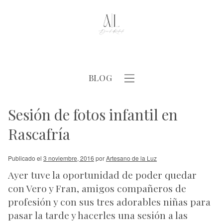
BLOG
Sesión de fotos infantil en
Rascafría
Publicado el
3 noviembre, 2016
por
Artesano de la Luz
Ayer tuve la oportunidad de poder quedar
con Vero y Fran, amigos compañeros de
profesión y con sus tres adorables niñas para
pasar la tarde y hacerles una sesión a las