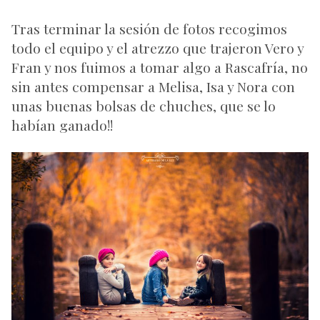
Tras terminar la sesión de fotos recogimos
todo el equipo y el atrezzo que trajeron Vero y
Fran y nos fuimos a tomar algo a Rascafría, no
sin antes compensar a Melisa, Isa y Nora con
unas buenas bolsas de chuches, que se lo
habían ganado!!