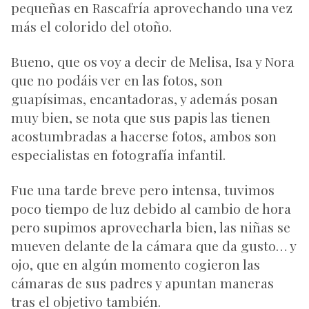
pequeñas en Rascafría aprovechando una vez
más el colorido del otoño.
Bueno, que os voy a decir de Melisa, Isa y Nora
que no podáis ver en las fotos, son
guapísimas, encantadoras, y además posan
muy bien, se nota que sus papis las tienen
acostumbradas a hacerse fotos, ambos son
especialistas en fotografía infantil.
Fue una tarde breve pero intensa, tuvimos
poco tiempo de luz debido al cambio de hora
pero supimos aprovecharla bien, las niñas se
mueven delante de la cámara que da gusto… y
ojo, que en algún momento cogieron las
cámaras de sus padres y apuntan maneras
tras el objetivo también.