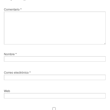
Comentario
*
Nombre
*
Correo electrónico
*
Web