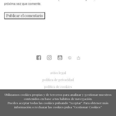
próxima vez que comente.
aviso legal
política de privacidad
política de cookies
Utilizamos cookies propias y de terceros para analizar y gestionar nuestros
contenidos en base a tus hábitos de navegación.
Puedes aceptar todas las cookies pulsando “Aceptar”. Para obtener más
información o rechazar las cookies pulsa “Gestionar Cookies“