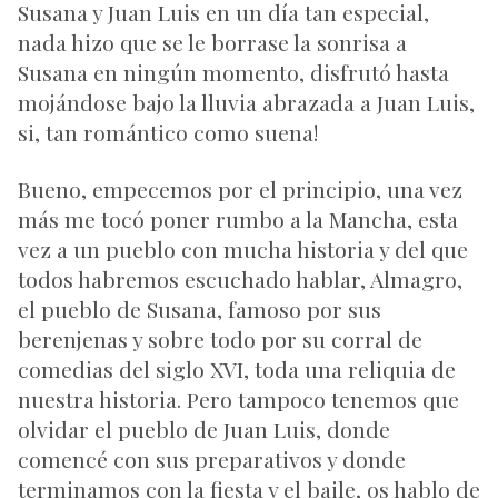
Susana y Juan Luis en un día tan especial,
nada hizo que se le borrase la sonrisa a
Susana en ningún momento, disfrutó hasta
mojándose bajo la lluvia abrazada a Juan Luis,
si, tan romántico como suena!
Bueno, empecemos por el principio, una vez
más me tocó poner rumbo a la Mancha, esta
vez a un pueblo con mucha historia y del que
todos habremos escuchado hablar, Almagro,
el pueblo de Susana, famoso por sus
berenjenas y sobre todo por su corral de
comedias del siglo XVI, toda una reliquia de
nuestra historia. Pero tampoco tenemos que
olvidar el pueblo de Juan Luis, donde
comencé con sus preparativos y donde
terminamos con la fiesta y el baile, os hablo de