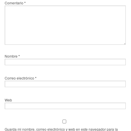
Comentario
*
Nombre
*
Correo electrónico
*
Web
Guarda mi nombre, correo electrónico y web en este navegador para la