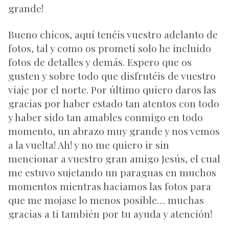
grande!
Bueno chicos, aquí tenéis vuestro adelanto de
fotos, tal y como os prometí solo he incluido
fotos de detalles y demás. Espero que os
gusten y sobre todo que disfrutéis de vuestro
viaje por el norte. Por último quiero daros las
gracias por haber estado tan atentos con todo
y haber sido tan amables conmigo en todo
momento, un abrazo muy grande y nos vemos
a la vuelta! Ah! y no me quiero ir sin
mencionar a vuestro gran amigo Jesús, el cual
me estuvo sujetando un paraguas en muchos
momentos mientras haciamos las fotos para
que me mojase lo menos posible… muchas
gracias a ti también por tu ayuda y atención!