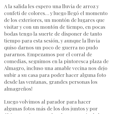
A la salida les espero una lluvia de arroz y
confeti de colores… y luego llegó el momento
de los exteriores, un montón de lugares que
visitar y con un montón de tiempo, en pocas
bodas tengo la suerte de disponer de tanto
tiempo para esta sesión, y aunque la lluvia
quiso darnos un poco de guerra no pudo
pararnos. Empezamos por el corral de
comedias, seguimos en la pintoresca plaza de
Almagro, incluso una amable vecina nos dejo
subir a su casa para poder hacer alguna foto
desde las ventanas, grandes personas los
almagreños!
Luego volvimos al parador para hacer
algunas fotos más de los dos juntos y por