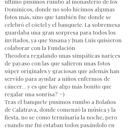
último pusimos rumbo al monasterio de los
Dominicos, donde no solo hicimos algunas
fotos más, sino que también fue donde se
celebró el cóctel y el banquete. La sobremesa
guardaba una gran sorpresa para todos los
invitados, ya que Susana y Juan Luis quisieron
colaborar con la
Fundación
Theodora
regalando unas simpáticas narices
de payaso con las que salieron unas fotos
súper originales y graciosas que además han
servido para ayudar a niños enfermos de
cáncer… y es que hay algo más bonito que
regalar una sonrisa? =)
Tras el banquete pusimos rumbo a Bolaños
de Calatrava, donde comenzó la música y la
fiesta, no se como terminaría la noche, pero
cuando me fui estaban todos pasándolo en