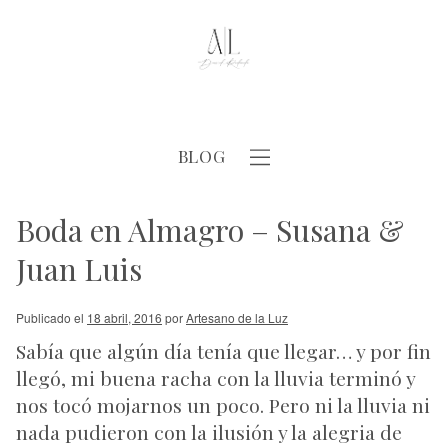
BLOG
Boda en Almagro – Susana &
Juan Luis
Publicado el
18 abril, 2016
por
Artesano de la Luz
Sabía que algún día tenía que llegar… y por fin
llegó, mi buena racha con la lluvia terminó y
nos tocó mojarnos un poco. Pero ni la lluvia ni
nada pudieron con la ilusión y la alegria de