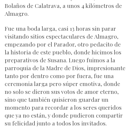
Bolaños de Calatrava, a unos 4 kilómetros de
Almagro.
Fue una boda larga, casi 13 horas sin parar
visitando sitios espectaculares de Almagro,
empezando por el Parador, otro pedacito de
la historia de este pueblo, donde hicimos los
preparativos de Susana. Luego fuimos a la
parroquia de la Madre de Dios, impresionante
tanto por dentro como por fuera, fue una
ceremonia larga pero súper emotiva, donde
no solo se dieron sus votos de amor eterno,
sino que también quisieron guardar un
momento para recordar a los seres queridos
que ya no están, y donde pudieron compartir
su felicidad junto a todos los invitados.