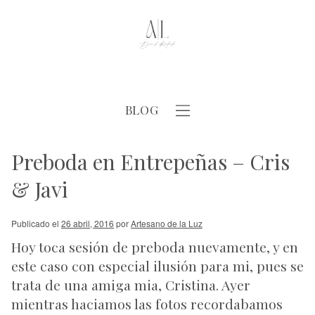
BLOG
Preboda en Entrepeñas – Cris
& Javi
Publicado el
26 abril, 2016
por
Artesano de la Luz
Hoy toca sesión de preboda nuevamente, y en
este caso con especial ilusión para mi, pues se
trata de una amiga mia, Cristina. Ayer
mientras haciamos las fotos recordabamos