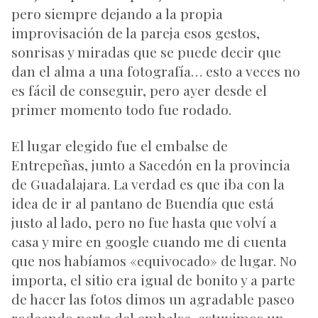
pero siempre dejando a la propia
improvisación de la pareja esos gestos,
sonrisas y miradas que se puede decir que
dan el alma a una fotografía… esto a veces no
es fácil de conseguir, pero ayer desde el
primer momento todo fue rodado.
El lugar elegido fue el embalse de
Entrepeñas, junto a Sacedón en la provincia
de Guadalajara. La verdad es que iba con la
idea de ir al pantano de Buendía que está
justo al lado, pero no fue hasta que volví a
casa y mire en google cuando me di cuenta
que nos habíamos «equivocado» de lugar. No
importa, el sitio era igual de bonito y a parte
de hacer las fotos dimos un agradable paseo