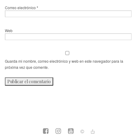
Correo electrónico
*
Web
Guarda mi nombre, correo electrónico y web en este navegador para la
próxima vez que comente.