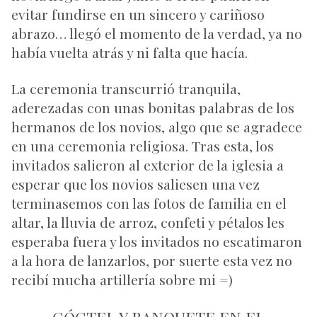
evitar fundirse en un sincero y cariñoso
abrazo… llegó el momento de la verdad, ya no
había vuelta atrás y ni falta que hacía.
La ceremonia transcurrió tranquila,
aderezadas con unas bonitas palabras de los
hermanos de los novios, algo que se agradece
en una ceremonia religiosa. Tras esta, los
invitados salieron al exterior de la iglesia a
esperar que los novios saliesen una vez
terminasemos con las fotos de familia en el
altar, la lluvia de arroz, confeti y pétalos les
esperaba fuera y los invitados no escatimaron
a la hora de lanzarlos, por suerte esta vez no
recibí mucha artillería sobre mi =)