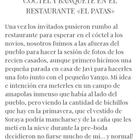
CÓCTEL Y BANQUETE EN EL
RESTAURANTE «EL PATAS»
Una vez los invitados pusieron rumbo al
restaurante para esperar en el cóctel a los
novios, nosotros fuimos a las afueras del
pueblo para hacer la sesión de fotos de los
recien casados, aunque primero hicimos una
pequeña parada en casa de Javi para hacerles
una foto junto con el pequeño Yango. Mi idea
e intención era meterles en un campo de
amapolas inmenso que había al lado del
pueblo, pero viendo la cantidad de bichillos
que hay en la primavera, que el vestido de
Soraya podría mancharse y de la caña que les
metí en la nieve durante la pre-boda
decidieron no fiarse mucho de mi… y normal!