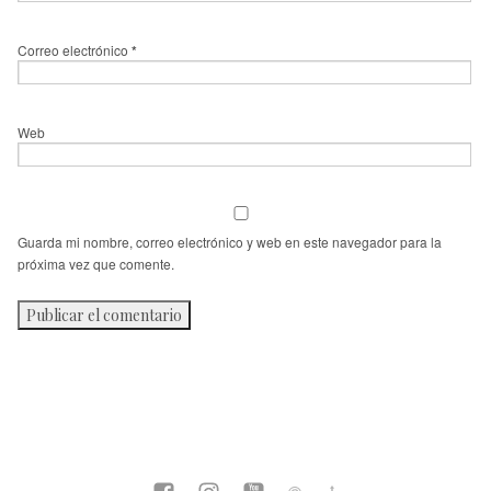
Correo electrónico
*
Web
Guarda mi nombre, correo electrónico y web en este navegador para la
próxima vez que comente.