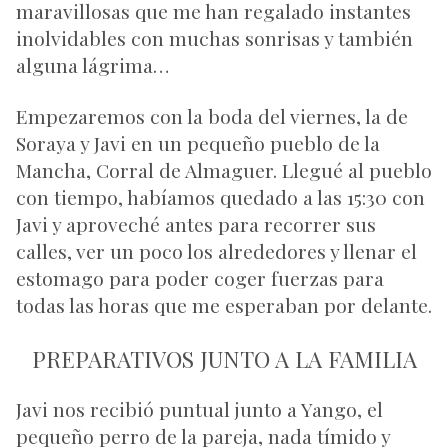
maravillosas que me han regalado instantes
inolvidables con muchas sonrisas y también
alguna lágrima…
Empezaremos con la boda del viernes, la de
Soraya y Javi en un pequeño pueblo de la
Mancha, Corral de Almaguer. Llegué al pueblo
con tiempo, habíamos quedado a las 15:30 con
Javi y aproveché antes para recorrer sus
calles, ver un poco los alrededores y llenar el
estomago para poder coger fuerzas para
todas las horas que me esperaban por delante.
PREPARATIVOS JUNTO A LA FAMILIA
Javi nos recibió puntual junto a Yango, el
pequeño perro de la pareja, nada tímido y