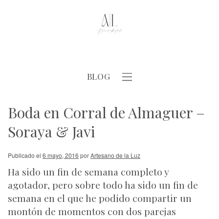
BLOG
Boda en Corral de Almaguer –
Soraya & Javi
Publicado el
6 mayo, 2016
por
Artesano de la Luz
Ha sido un fin de semana completo y
agotador, pero sobre todo ha sido un fin de
semana en el que he podido compartir un
montón de momentos con dos parejas