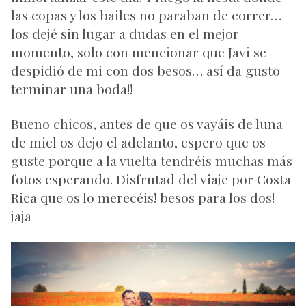
las copas y los bailes no paraban de correr…
los dejé sin lugar a dudas en el mejor
momento, solo con mencionar que Javi se
despidió de mi con dos besos… así da gusto
terminar una boda!!
Bueno chicos, antes de que os vayáis de luna
de miel os dejo el adelanto, espero que os
guste porque a la vuelta tendréis muchas más
fotos esperando. Disfrutad del viaje por Costa
Rica que os lo merecéis! besos para los dos!
jaja