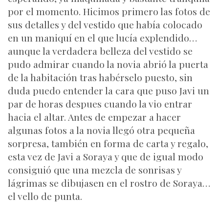
por el momento. Hicimos primero las fotos de
sus detalles y del vestido que había colocado
en un maniquí en el que lucía explendido…
aunque la verdadera belleza del vestido se
pudo admirar cuando la novia abrió la puerta
de la habitación tras habérselo puesto, sin
duda puedo entender la cara que puso Javi un
par de horas despues cuando la vio entrar
hacia el altar. Antes de empezar a hacer
algunas fotos a la novia llegó otra pequeña
sorpresa, también en forma de carta y regalo,
esta vez de Javi a Soraya y que de igual modo
consiguió que una mezcla de sonrisas y
lágrimas se dibujasen en el rostro de Soraya…
el vello de punta.