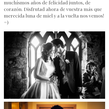
muchísmos años de felicidad juntos, de
corazón. Disfrutad ahora de vuestra más que
merecida luna de miel y a la vuelta nos vemos!
=)