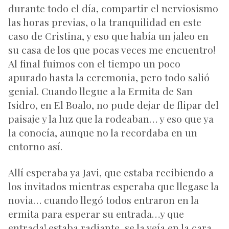
durante todo el día, compartir el nerviosismo
las horas previas, o la tranquilidad en este
caso de Cristina, y eso que había un jaleo en
su casa de los que pocas veces me encuentro!
Al final fuimos con el tiempo un poco
apurado hasta la ceremonia, pero todo salió
genial. Cuando llegue a la Ermita de San
Isidro, en El Boalo, no pude dejar de flipar del
paisaje y la luz que la rodeaban… y eso que ya
la conocía, aunque no la recordaba en un
entorno así.
Allí esperaba ya Javi, que estaba recibiendo a
los invitados mientras esperaba que llegase la
novia… cuando llegó todos entraron en la
ermita para esperar su entrada…y que
entrada! estaba radiante, se la veía en la cara