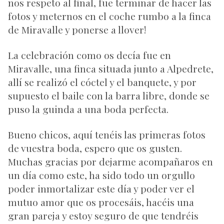
nos respeto al final, fue terminar de hacer las
fotos y meternos en el coche rumbo a la finca
de Miravalle y ponerse a llover!
La celebración como os decía fue en
Miravalle, una finca situada junto a Alpedrete,
allí se realizó el cóctel y el banquete, y por
supuesto el baile con la barra libre, donde se
puso la guinda a una boda perfecta.
Bueno chicos, aquí tenéis las primeras fotos
de vuestra boda, espero que os gusten.
Muchas gracias por dejarme acompañaros en
un día como este, ha sido todo un orgullo
poder inmortalizar este día y poder ver el
mutuo amor que os procesáis, hacéis una
gran pareja y estoy seguro de que tendréis