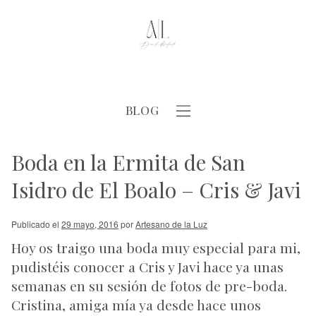
BLOG
Boda en la Ermita de San
Isidro de El Boalo – Cris & Javi
Publicado el
29 mayo, 2016
por
Artesano de la Luz
Hoy os traigo una boda muy especial para mi,
pudistéis conocer a Cris y Javi hace ya unas
semanas en su sesión de fotos de pre-boda.
Cristina, amiga mía ya desde hace unos