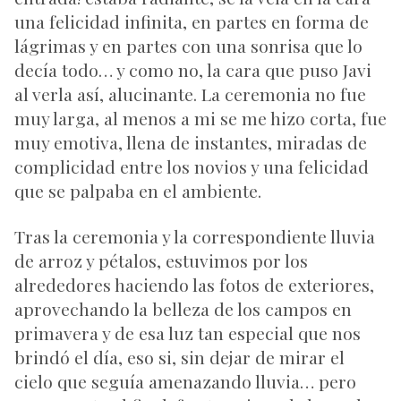
una felicidad infinita, en partes en forma de
lágrimas y en partes con una sonrisa que lo
decía todo… y como no, la cara que puso Javi
al verla así, alucinante. La ceremonia no fue
muy larga, al menos a mi se me hizo corta, fue
muy emotiva, llena de instantes, miradas de
complicidad entre los novios y una felicidad
que se palpaba en el ambiente.
Tras la ceremonia y la correspondiente lluvia
de arroz y pétalos, estuvimos por los
alrededores haciendo las fotos de exteriores,
aprovechando la belleza de los campos en
primavera y de esa luz tan especial que nos
brindó el día, eso si, sin dejar de mirar el
cielo que seguía amenazando lluvia… pero