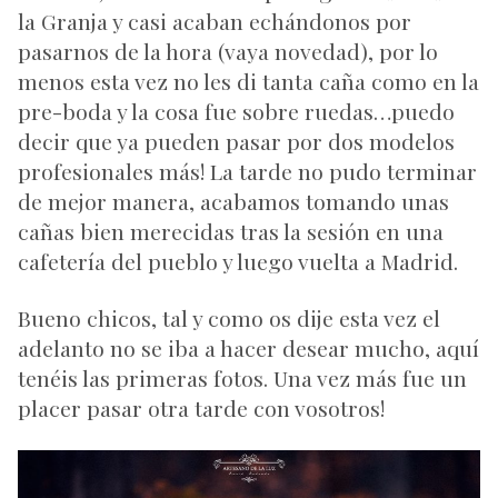
la Granja y casi acaban echándonos por
pasarnos de la hora (vaya novedad), por lo
menos esta vez no les di tanta caña como en la
pre-boda y la cosa fue sobre ruedas…puedo
decir que ya pueden pasar por dos modelos
profesionales más! La tarde no pudo terminar
de mejor manera, acabamos tomando unas
cañas bien merecidas tras la sesión en una
cafetería del pueblo y luego vuelta a Madrid.
Bueno chicos, tal y como os dije esta vez el
adelanto no se iba a hacer desear mucho, aquí
tenéis las primeras fotos. Una vez más fue un
placer pasar otra tarde con vosotros!