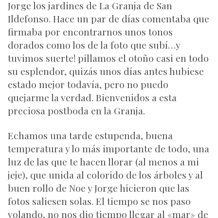
Jorge los jardines de La Granja de San
Ildefonso. Hace un par de días comentaba que
firmaba por encontrarnos unos tonos
dorados como los de la foto que subí…y
tuvimos suerte! pillamos el otoño casi en todo
su esplendor, quizás unos días antes hubiese
estado mejor todavía, pero no puedo
quejarme la verdad. Bienvenidos a esta
preciosa postboda en la Granja.
Echamos una tarde estupenda, buena
temperatura y lo más importante de todo, una
luz de las que te hacen llorar (al menos a mi
jeje), que unida al colorido de los árboles y al
buen rollo de Noe y Jorge hicieron que las
fotos saliesen solas. El tiempo se nos paso
volando, no nos dio tiempo llegar al «mar» de