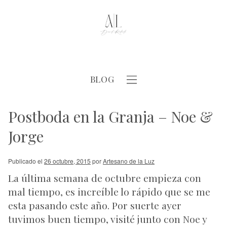
BLOG
Postboda en la Granja – Noe &
Jorge
Publicado el
26 octubre, 2015
por
Artesano de la Luz
La última semana de octubre empieza con
mal tiempo, es increíble lo rápido que se me
esta pasando este año. Por suerte ayer
tuvimos buen tiempo, visité junto con Noe y