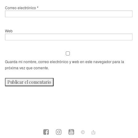
Correo electrónico
*
Web
Guarda mi nombre, correo electrónico y web en este navegador para la
próxima vez que comente.