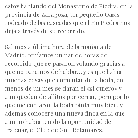
estoy hablando del Monasterio de Piedra, en la
provincia de Zaragoza, un pequeño Oasis
rodeado de las cascadas que el río Piedra nos
deja a través de su recorrido.
Salimos a última hora de la mañana de
Madrid, teníamos un par de horas de
recorrido que se pasaron volando gracias a
que no paramos de hablar… y es que había
muchas cosas que comentar de la boda, en
menos de un mes se darán el «si quiero» y
aun quedan detallitos por cerrar, pero por lo
que me contaron la boda pinta muy bien, y
además conoceré una nueva finca en la que
aún no había tenido la oportunidad de
trabajar, el Club de Golf Retamares.