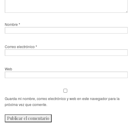
Nombre
*
Correo electrónico
*
Web
Guarda mi nombre, correo electrónico y web en este navegador para la
próxima vez que comente.