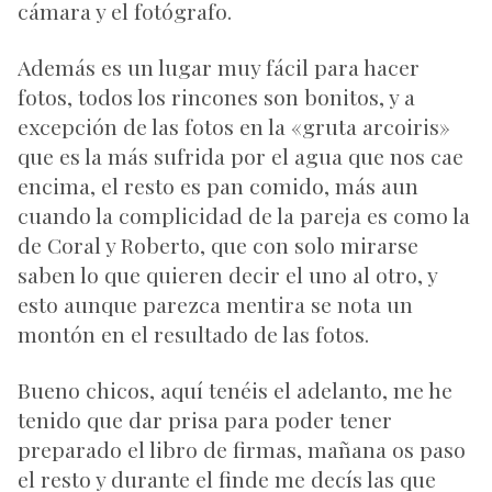
cámara y el fotógrafo.
Además es un lugar muy fácil para hacer
fotos, todos los rincones son bonitos, y a
excepción de las fotos en la «gruta arcoiris»
que es la más sufrida por el agua que nos cae
encima, el resto es pan comido, más aun
cuando la complicidad de la pareja es como la
de Coral y Roberto, que con solo mirarse
saben lo que quieren decir el uno al otro, y
esto aunque parezca mentira se nota un
montón en el resultado de las fotos.
Bueno chicos, aquí tenéis el adelanto, me he
tenido que dar prisa para poder tener
preparado el libro de firmas, mañana os paso
el resto y durante el finde me decís las que