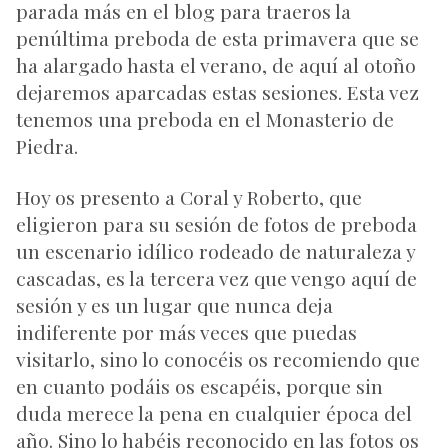
parada más en el blog para traeros la
penúltima preboda de esta primavera que se
ha alargado hasta el verano, de aquí al otoño
dejaremos aparcadas estas sesiones. Esta vez
tenemos una preboda en el Monasterio de
Piedra.
Hoy os presento a Coral y Roberto, que
eligieron para su sesión de fotos de preboda
un escenario idílico rodeado de naturaleza y
cascadas, es la tercera vez que vengo aquí de
sesión y es un lugar que nunca deja
indiferente por más veces que puedas
visitarlo, sino lo conocéis os recomiendo que
en cuanto podáis os escapéis, porque sin
duda merece la pena en cualquier época del
año. Sino lo habéis reconocido en las fotos os