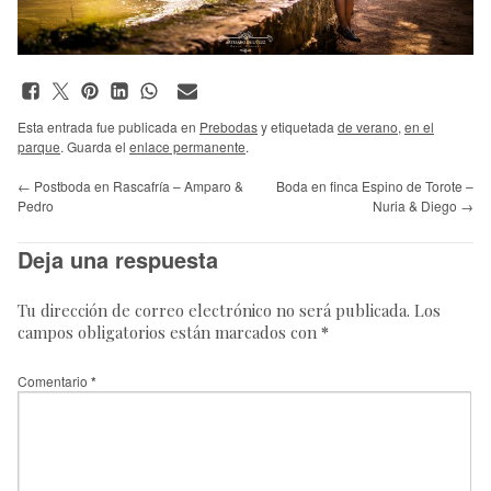
Esta entrada fue publicada en
Prebodas
y etiquetada
de verano
,
en el
parque
. Guarda el
enlace permanente
.
←
Postboda en Rascafría – Amparo &
Boda en finca Espino de Torote –
Pedro
Nuria & Diego
→
Deja una respuesta
Tu dirección de correo electrónico no será publicada.
Los
campos obligatorios están marcados con
*
Comentario
*