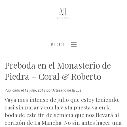
BLOG
Preboda en el Monasterio de
Piedra – Coral & Roberto
Publicado el
12 julio, 2018
por
Artesano de la Luz
Vaya mes intenso de julio que estoy teniendo,
casi sin parar y con la vista puesta ya en la
boda de este fin de semana que nos llevará al
corazón de La Mancha. No sin antes hacer una