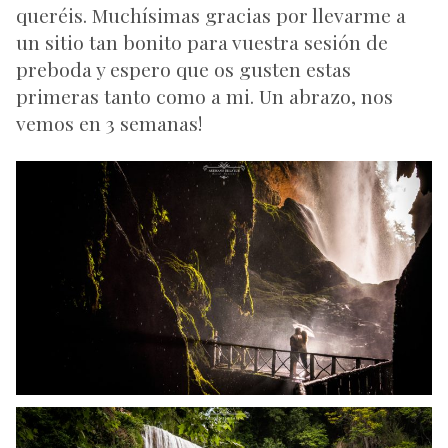
queréis. Muchísimas gracias por llevarme a
un sitio tan bonito para vuestra sesión de
preboda y espero que os gusten estas
primeras tanto como a mi. Un abrazo, nos
vemos en 3 semanas!