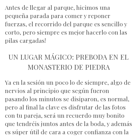
Antes de llegar al parque, hicimos una
pequeña parada para comer y reponer
fuerzas, el recorrido del parque es sencillo y
corto, pero siempre es mejor hacerlo con las
pilas cargadas!
UN LUGAR MÁGICO: PREBODA EN EL
MONASTERIO DE PIEDRA
Ya en la sesión un poco lo de siempre, algo de
nervios al principio que según fueron
pasando los minutos se disiparon, es normal,
pero al final la clave es disfrutar de las fotos
con tu pareja, será un recuerdo muy bonito
que tendréis juntos antes de la boda, y además
es súper útil de cara a coger confianza con la